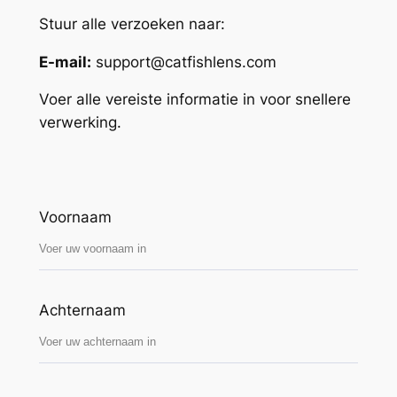
Stuur alle verzoeken naar:
E-mail:
support@catfishlens.com
Voer alle vereiste informatie in voor snellere
verwerking.
Voornaam
Achternaam