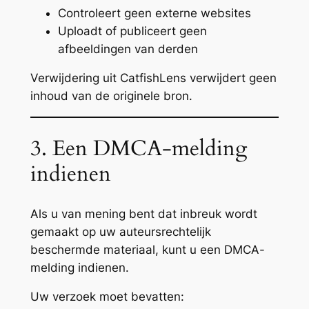
Controleert geen externe websites
Uploadt of publiceert geen
afbeeldingen van derden
Verwijdering uit CatfishLens verwijdert geen
inhoud van de originele bron.
3. Een DMCA-melding
indienen
Als u van mening bent dat inbreuk wordt
gemaakt op uw auteursrechtelijk
beschermde materiaal, kunt u een DMCA-
melding indienen.
Uw verzoek moet bevatten: