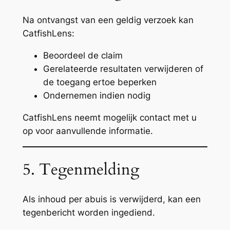
Na ontvangst van een geldig verzoek kan
CatfishLens:
Beoordeel de claim
Gerelateerde resultaten verwijderen of
de toegang ertoe beperken
Ondernemen indien nodig
CatfishLens neemt mogelijk contact met u
op voor aanvullende informatie.
5. Tegenmelding
Als inhoud per abuis is verwijderd, kan een
tegenbericht worden ingediend.