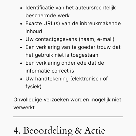
Identificatie van het auteursrechtelijk
beschermde werk
Exacte URL(s) van de inbreukmakende
inhoud
Uw contactgegevens (naam, e-mail)
Een verklaring van te goeder trouw dat
het gebruik niet is toegestaan
Een verklaring onder ede dat de
informatie correct is
Uw handtekening (elektronisch of
fysiek)
Onvolledige verzoeken worden mogelijk niet
verwerkt.
4. Beoordeling & Actie