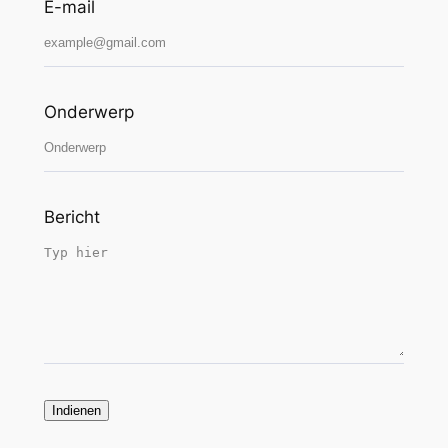
E-mail
Onderwerp
Bericht
Indienen