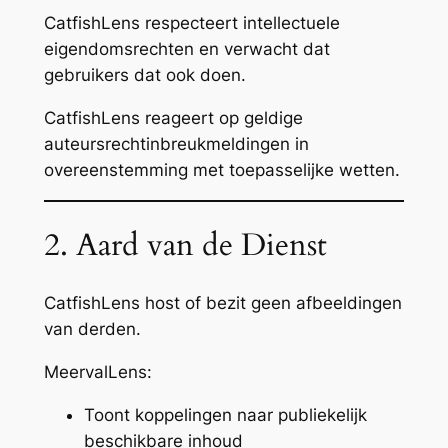
CatfishLens respecteert intellectuele
eigendomsrechten en verwacht dat
gebruikers dat ook doen.
CatfishLens reageert op geldige
auteursrechtinbreukmeldingen in
overeenstemming met toepasselijke wetten.
2. Aard van de Dienst
CatfishLens host of bezit geen afbeeldingen
van derden.
MeervalLens:
Toont koppelingen naar publiekelijk
beschikbare inhoud