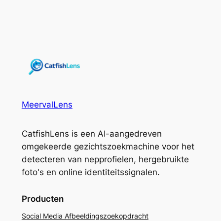
MeervalLens
CatfishLens is een AI-aangedreven
omgekeerde gezichtszoekmachine voor het
detecteren van nepprofielen, hergebruikte
foto's en online identiteitssignalen.
Producten
Social Media Afbeeldingszoekopdracht