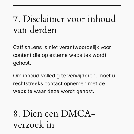
7. Disclaimer voor inhoud
van derden
CatfishLens is niet verantwoordelijk voor
content die op externe websites wordt
gehost.
Om inhoud volledig te verwijderen, moet u
rechtstreeks contact opnemen met de
website waar deze wordt gehost.
8. Dien een DMCA-
verzoek in