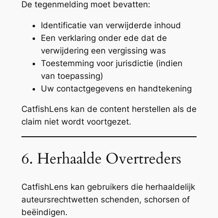
De tegenmelding moet bevatten:
Identificatie van verwijderde inhoud
Een verklaring onder ede dat de
verwijdering een vergissing was
Toestemming voor jurisdictie (indien
van toepassing)
Uw contactgegevens en handtekening
CatfishLens kan de content herstellen als de
claim niet wordt voortgezet.
6. Herhaalde Overtreders
CatfishLens kan gebruikers die herhaaldelijk
auteursrechtwetten schenden, schorsen of
beëindigen.