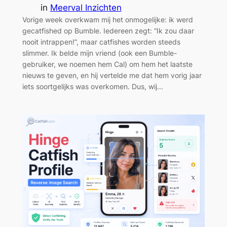
in
Meerval Inzichten
Vorige week overkwam mij het onmogelijke: ik werd
gecatfished op Bumble. Iedereen zegt: “Ik zou daar
nooit intrappen!”, maar catfishes worden steeds
slimmer. Ik belde mijn vriend (ook een Bumble-
gebruiker, we noemen hem Cal) om hem het laatste
nieuws te geven, en hij vertelde me dat hem vorig jaar
iets soortgelijks was overkomen. Dus, wij...