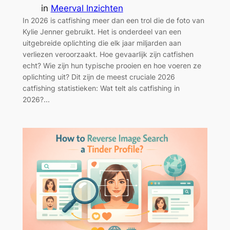
in
Meerval Inzichten
In 2026 is catfishing meer dan een trol die de foto van
Kylie Jenner gebruikt. Het is onderdeel van een
uitgebreide oplichting die elk jaar miljarden aan
verliezen veroorzaakt. Hoe gevaarlijk zijn catfishen
echt? Wie zijn hun typische prooien en hoe voeren ze
oplichting uit? Dit zijn de meest cruciale 2026
catfishing statistieken: Wat telt als catfishing in
2026?...