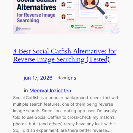
8 Best Social Catfish Alternatives for
Reverse Image Searching (Tested)
jun 17, 2026
—
lens
door
in
Meerval Inzichten
Social Catfish is a popular background-check tool with
multiple search features, one of them being reverse
image search. Since I’m a dating app user, I’m usually
told to use Social Catfish to cross-check my match’s
photos, but I (and others) rarely have any luck with it.
So, I did an experiment: are there better reverse…