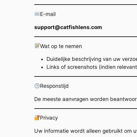
E-mail
support@catfishlens.com
Wat op te nemen
Duidelijke beschrijving van uw verzo
Links of screenshots (indien relevant
Responstijd
De meeste aanvragen worden beantwoo
Privacy
Uw informatie wordt alleen gebruikt om 