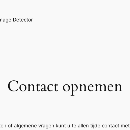
Image Detector
Contact opnemen
en of algemene vragen kunt u te allen tijde contact m