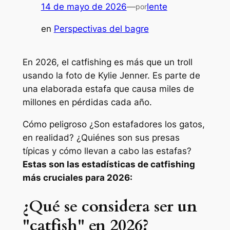
14 de mayo de 2026
—
lente
por
en
Perspectivas del bagre
En 2026, el catfishing es más que un troll
usando la foto de Kylie Jenner. Es parte de
una elaborada estafa que causa miles de
millones en pérdidas cada año.
Cómo
peligroso
¿Son estafadores los gatos,
en realidad? ¿Quiénes son sus presas
típicas y cómo llevan a cabo las estafas?
Estas son las estadísticas de catfishing
más cruciales para 2026:
¿Qué se considera ser un
"catfish" en 2026?