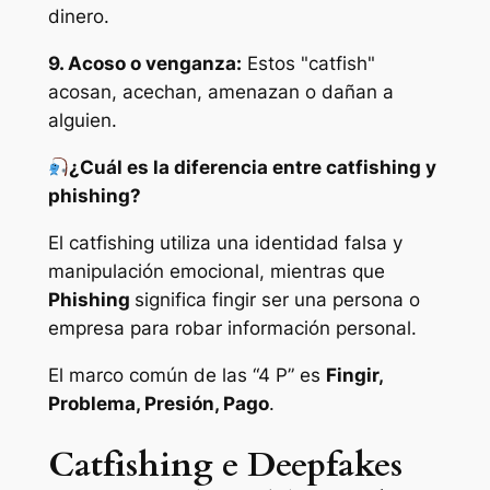
dinero.
9. Acoso o venganza:
Estos "catfish"
acosan, acechan, amenazan o dañan a
alguien.
¿Cuál es la diferencia entre catfishing y
phishing?
El catfishing utiliza una identidad falsa y
manipulación emocional, mientras que
Phishing
significa fingir ser una persona o
empresa para robar información personal.
El marco común de las “4 P” es
Fingir,
Problema, Presión, Pago
.
Catfishing e Deepfakes