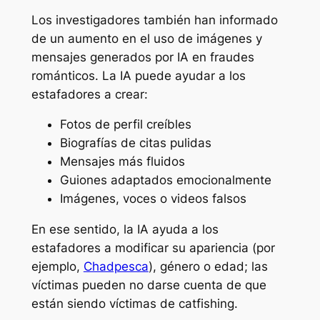
Los investigadores también han informado
de un aumento en el uso de imágenes y
mensajes generados por IA en fraudes
románticos. La IA puede ayudar a los
estafadores a crear:
Fotos de perfil creíbles
Biografías de citas pulidas
Mensajes más fluidos
Guiones adaptados emocionalmente
Imágenes, voces o videos falsos
En ese sentido, la IA ayuda a los
estafadores a modificar su apariencia (por
ejemplo,
Chadpesca
), género o edad; las
víctimas pueden no darse cuenta de que
están siendo víctimas de catfishing.