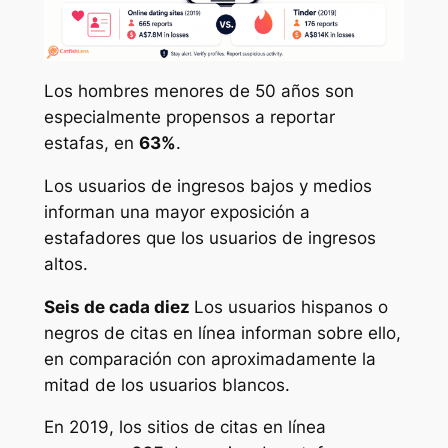
Los hombres menores de 50 años son
especialmente propensos a reportar
estafas, en
63%
.
Los usuarios de ingresos bajos y medios
informan una mayor exposición a
estafadores que los usuarios de ingresos
altos.
Seis de cada diez
Los usuarios hispanos o
negros de citas en línea informan sobre ello,
en comparación con aproximadamente la
mitad de los usuarios blancos.
En 2019, los sitios de citas en línea