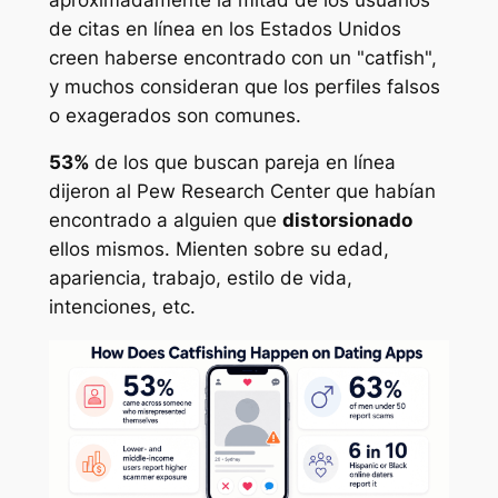
de citas en línea en los Estados Unidos
creen haberse encontrado con un "catfish",
y muchos consideran que los perfiles falsos
o exagerados son comunes.
53%
de los que buscan pareja en línea
dijeron al Pew Research Center que habían
encontrado a alguien que
distorsionado
ellos mismos. Mienten sobre su edad,
apariencia, trabajo, estilo de vida,
intenciones, etc.