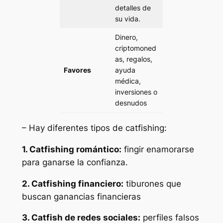
detalles de
su vida.
Dinero,
criptomoned
as, regalos,
Favores
ayuda
médica,
inversiones o
desnudos
– Hay diferentes tipos de catfishing:
1. Catfishing romántico:
fingir enamorarse
para ganarse la confianza.
2. Catfishing financiero:
tiburones que
buscan ganancias financieras
3. Catfish de redes sociales:
perfiles falsos