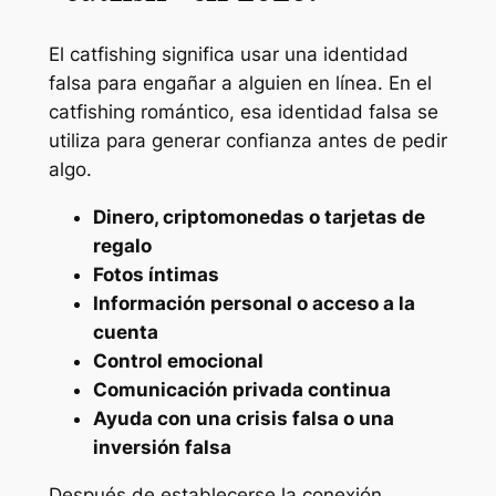
El catfishing significa usar una identidad
falsa para engañar a alguien en línea. En el
catfishing romántico, esa identidad falsa se
utiliza para generar confianza antes de pedir
algo.
Dinero, criptomonedas o tarjetas de
regalo
Fotos íntimas
Información personal o acceso a la
cuenta
Control emocional
Comunicación privada continua
Ayuda con una crisis falsa o una
inversión falsa
Después de establecerse la conexión