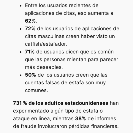
Entre los usuarios recientes de
aplicaciones de citas, eso aumenta a
62%
.
72%
de
los usuarios de aplicaciones de
citas masculinas creen haber visto un
catfish/estafador.
71%
de usuarios dicen que es común
que las personas mientan para parecer
más deseables.
50%
de los usuarios creen que las
cuentas falsas de estafa son muy
comunes.
731 % de los adultos estadounidenses
han
experimentado algún tipo de estafa o
ataque en línea, mientras
38%
de informes
de fraude involucraron pérdidas financieras.