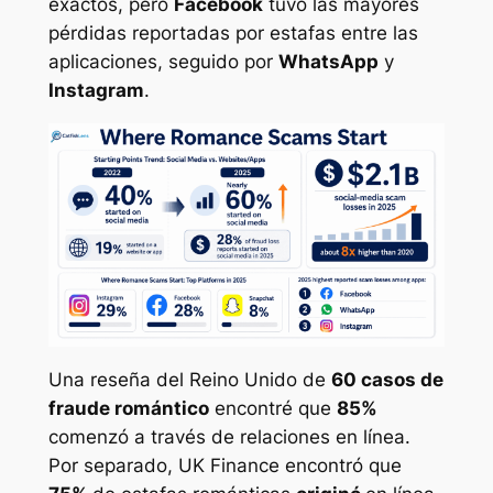
exactos, pero
Facebook
tuvo las mayores
pérdidas reportadas por estafas entre las
aplicaciones, seguido por
WhatsApp
y
Instagram
.
Una reseña del Reino Unido de
60 casos de
fraude romántico
encontré que
85%
comenzó a través de relaciones en línea.
Por separado, UK Finance encontró que