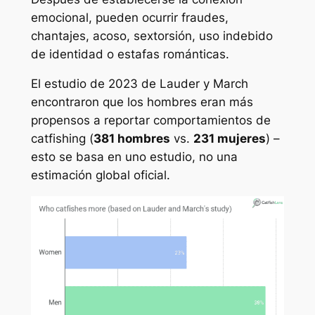
emocional, pueden ocurrir fraudes,
chantajes, acoso, sextorsión, uso indebido
de identidad o estafas románticas.
El estudio de 2023 de Lauder y March
encontraron que los hombres eran más
propensos a reportar comportamientos de
catfishing (
381 hombres
vs.
231 mujeres
) –
esto se basa en
uno
estudio, no una
estimación global oficial.