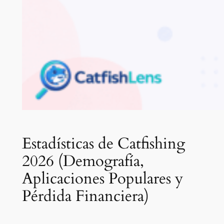
Estadísticas de Catfishing
2026 (Demografía,
Aplicaciones Populares y
Pérdida Financiera)