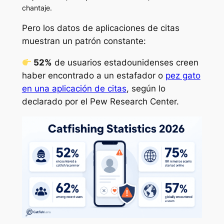
chantaje.
Pero los datos de aplicaciones de citas
muestran un patrón constante:
52%
de usuarios estadounidenses creen
haber encontrado a un estafador o
pez gato
en una aplicación de citas
, según lo
declarado por el Pew Research Center.