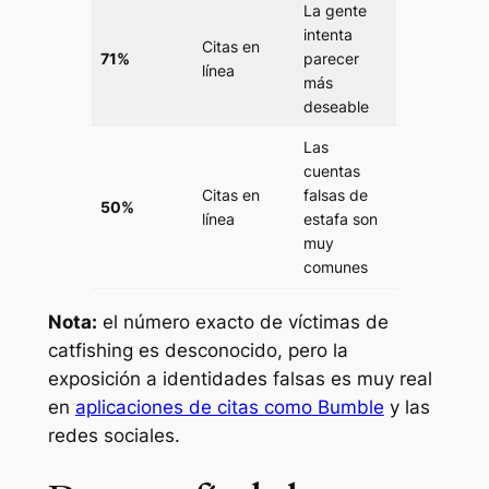
La gente
intenta
Citas en
71%
parecer
línea
más
deseable
Las
cuentas
Citas en
falsas de
50%
línea
estafa son
muy
comunes
Nota:
el número exacto de víctimas de
catfishing es desconocido, pero la
exposición a identidades falsas es muy real
en
aplicaciones de citas como Bumble
y las
redes sociales.