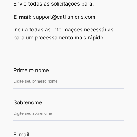
Envie todas as solicitações para:
E-mail:
support@catfishlens.com
Inclua todas as informações necessárias
para um processamento mais rápido.
Primeiro nome
Sobrenome
E-mail