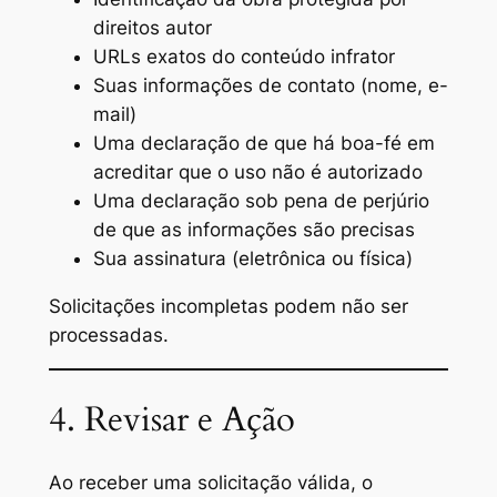
direitos autor
URLs exatos do conteúdo infrator
Suas informações de contato (nome, e-
mail)
Uma declaração de que há boa-fé em
acreditar que o uso não é autorizado
Uma declaração sob pena de perjúrio
de que as informações são precisas
Sua assinatura (eletrônica ou física)
Solicitações incompletas podem não ser
processadas.
4. Revisar e Ação
Ao receber uma solicitação válida, o