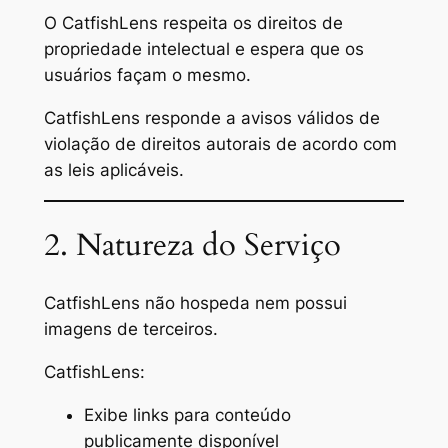
O CatfishLens respeita os direitos de
propriedade intelectual e espera que os
usuários façam o mesmo.
CatfishLens responde a avisos válidos de
violação de direitos autorais de acordo com
as leis aplicáveis.
2. Natureza do Serviço
CatfishLens não hospeda nem possui
imagens de terceiros.
CatfishLens:
Exibe links para conteúdo
publicamente disponível