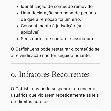
Identificação de conteúdo removido
Uma declaração sob pena de perjúrio
de que a remoção foi um erro.
Consentimento à jurisdição (se
aplicável)
Seus dados de contato e assinatura
O CatfishLens pode restaurar o conteúdo se
a reivindicação não for seguida adiante.
6. Infratores Recorrentes
O CatfishLens pode suspender ou encerrar
usuários que violarem repetidamente as leis
de direitos autorais.