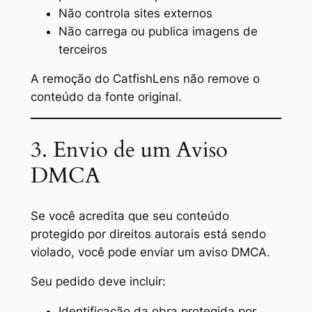
Não controla sites externos
Não carrega ou publica imagens de
terceiros
A remoção do CatfishLens não remove o
conteúdo da fonte original.
3. Envio de um Aviso
DMCA
Se você acredita que seu conteúdo
protegido por direitos autorais está sendo
violado, você pode enviar um aviso DMCA.
Seu pedido deve incluir:
Identificação da obra protegida por