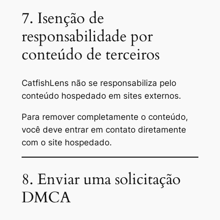
7. Isenção de
responsabilidade por
conteúdo de terceiros
CatfishLens não se responsabiliza pelo
conteúdo hospedado em sites externos.
Para remover completamente o conteúdo,
você deve entrar em contato diretamente
com o site hospedado.
8. Enviar uma solicitação
DMCA