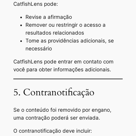
CatfishLens pode:
Revise a afirmação
Remover ou restringir o acesso a
resultados relacionados
Tome as providências adicionais, se
necessário
CatfishLens pode entrar em contato com
você para obter informações adicionais.
5. Contranotificação
Se o conteúdo foi removido por engano,
uma contração poderá ser enviada.
O contranotificação deve incluir: