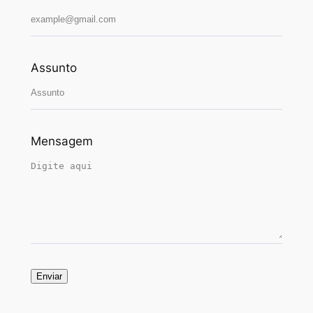
Assunto
Mensagem
Enviar