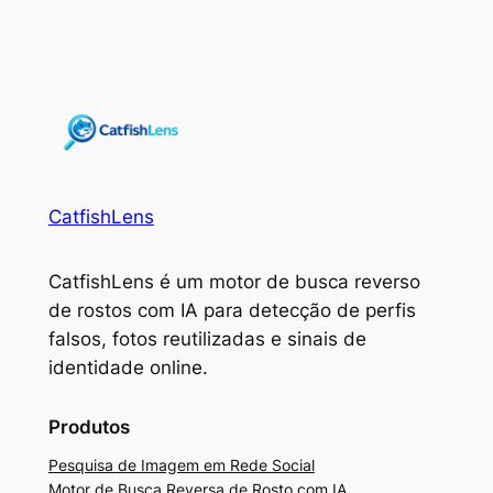
CatfishLens
CatfishLens é um motor de busca reverso
de rostos com IA para detecção de perfis
falsos, fotos reutilizadas e sinais de
identidade online.
Produtos
Pesquisa de Imagem em Rede Social
Motor de Busca Reversa de Rosto com IA