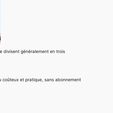
se divisent généralement en trois
 coûteux et pratique, sans abonnement