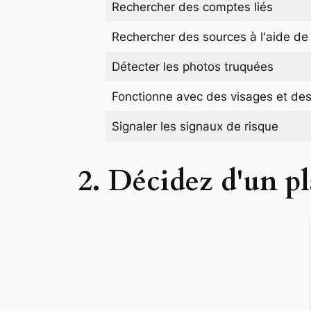
Rechercher des comptes liés
Rechercher des sources à l'aide de
Détecter les photos truquées
Fonctionne avec des visages et de
Signaler les signaux de risque
2. Décidez d'un 