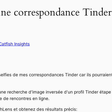
ne correspondance Tinder 
Catfish Insights
selfies de mes correspondances Tinder car ils pourraien
ne recherche d'image inversée d'un profil Tinder étape
e de rencontres en ligne.
shLens et obtenez des résultats précis
: