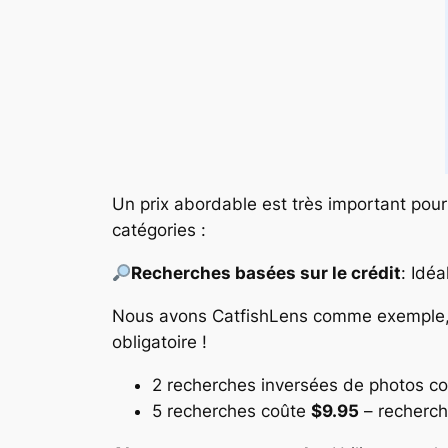
Un prix abordable est très important pour
catégories :
Recherches basées sur le crédit
:
Idéa
Nous avons CatfishLens comme exemple, 
obligatoire !
2 recherches inversées de photos c
5 recherches coûte
$9.95
– recherch