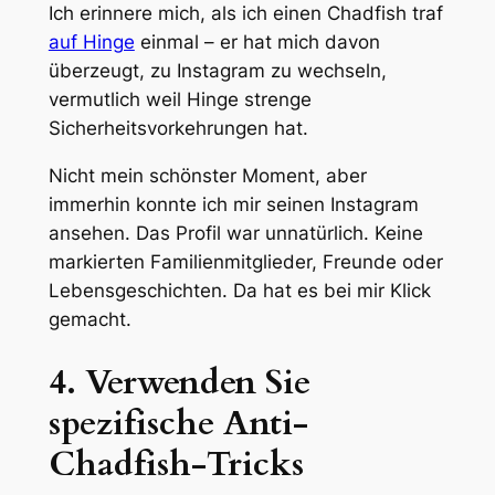
Ich erinnere mich, als ich einen Chadfish traf
auf Hinge
einmal – er hat mich davon
überzeugt, zu Instagram zu wechseln,
vermutlich weil Hinge strenge
Sicherheitsvorkehrungen hat.
Nicht mein schönster Moment, aber
immerhin konnte ich mir seinen Instagram
ansehen. Das Profil war
unnatürlich
. Keine
markierten Familienmitglieder, Freunde oder
Lebensgeschichten. Da hat es bei mir Klick
gemacht.
4. Verwenden Sie
spezifische Anti-
Chadfish-Tricks