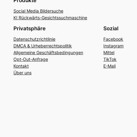
Produkte
Social Media Bildersuche
KI Rückwärts-Gesichtssuchmaschine
Privatsphäre
Sozial
Datenschutzrichtlinie
Facebook
DMCA & Urheberrechtspolitik
Instagram
Allgemeine Geschäftsbedingungen
Mittel
Opt-Out-Anfrage
TikTok
Kontakt
E-Mail
Über uns