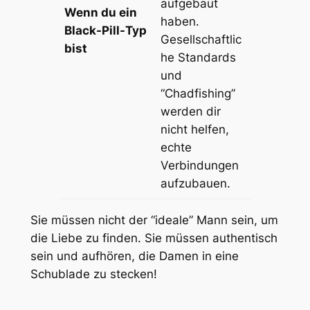
aufgebaut
Wenn du ein
haben.
Black-Pill-Typ
Gesellschaftlic
bist
he Standards
und
“Chadfishing”
werden dir
nicht helfen,
echte
Verbindungen
aufzubauen.
Sie müssen nicht der “ideale” Mann sein, um
die Liebe zu finden. Sie müssen authentisch
sein und aufhören, die Damen in eine
Schublade zu stecken!