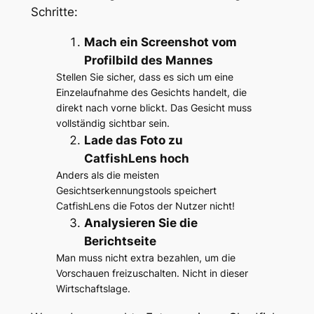
Schritte:
Mach ein Screenshot vom
Profilbild des Mannes
Stellen Sie sicher, dass es sich um eine
Einzelaufnahme des Gesichts handelt, die
direkt nach vorne blickt. Das Gesicht muss
vollständig sichtbar sein.
Lade das Foto zu
CatfishLens hoch
Anders als die meisten
Gesichtserkennungstools speichert
CatfishLens die Fotos der Nutzer nicht!
Analysieren Sie die
Berichtseite
Man muss nicht extra bezahlen, um die
Vorschauen freizuschalten. Nicht in dieser
Wirtschaftslage.