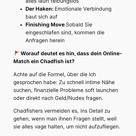
alles läuft reibungslos
Der Haken:
Emotionale Verbindung
baut sich auf
Finishing Move
Sobald Sie
eingeschlafen sind, kommen die
Anfragen herein
Worauf deutet es hin, dass dein Online-
Match ein Chadfish ist?
Achte auf die Formel, über die ich
gesprochen habe: Zu schnell intime Nähe
suchen, finanzielle Probleme soft launchen
oder direkt nach Geld/Nudes fragen.
Chadfishers vermeiden es, ins Detail zu
gehen, wenn man ihnen Fragen stellt, weil
sie alles vage halten, um nicht aufzufliegen.