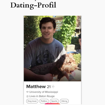
Dating-Profil