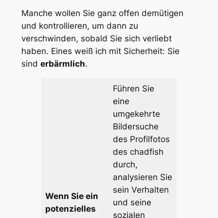
Manche wollen Sie ganz offen demütigen
und kontrollieren, um dann zu
verschwinden, sobald Sie sich verliebt
haben. Eines weiß ich mit Sicherheit: Sie
sind
erbärmlich
.
Führen Sie
eine
umgekehrte
Bildersuche
des Profilfotos
des chadfish
durch,
analysieren Sie
sein Verhalten
Wenn Sie ein
und seine
potenzielles
sozialen