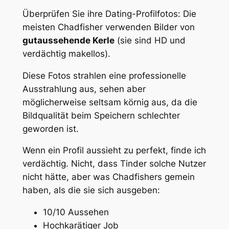
Überprüfen Sie ihre Dating-Profilfotos: Die
meisten Chadfisher verwenden Bilder von
gutaussehende Kerle
(sie sind HD und
verdächtig makellos).
Diese Fotos strahlen eine professionelle
Ausstrahlung aus, sehen aber
möglicherweise seltsam körnig aus, da die
Bildqualität beim Speichern schlechter
geworden ist.
Wenn ein Profil aussieht
zu perfekt
, finde ich
verdächtig. Nicht, dass Tinder solche Nutzer
nicht hätte, aber was Chadfishers gemein
haben, als die sie sich ausgeben:
10/10 Aussehen
Hochkarätiger Job