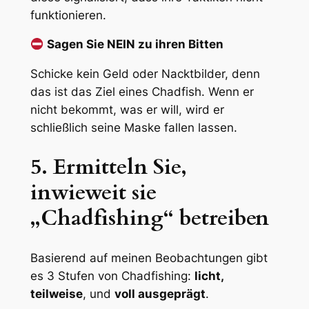
funktionieren.
Sagen Sie NEIN zu ihren Bitten
Schicke kein Geld oder Nacktbilder, denn
das ist das Ziel eines Chadfish. Wenn er
nicht bekommt, was er will, wird er
schließlich seine Maske fallen lassen.
5. Ermitteln Sie,
inwieweit sie
„Chadfishing“ betreiben
Basierend auf meinen Beobachtungen gibt
es 3 Stufen von Chadfishing:
licht,
teilweise
, und
voll ausgeprägt
.