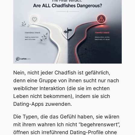
Nein, nicht jeder Chadfish ist gefährlich,
denn eine Gruppe von ihnen sucht nur nach
weiblicher Interaktion (die sie im echten
Leben nicht bekommen), indem sie sich
Dating-Apps zuwenden.
Die Typen, die das Gefühl haben, sie wären
mit ihrem wahren Ich nicht “begehrenswert”,
öffnen sich
irreführend
Dating-Profile ohne