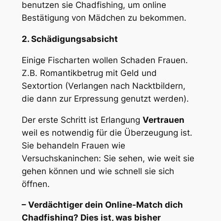
benutzen sie Chadfishing, um online
Bestätigung von Mädchen zu bekommen.
2. Schädigungsabsicht
Einige Fischarten wollen
Schaden
Frauen.
Z.B. Romantikbetrug mit Geld und
Sextortion (Verlangen nach Nacktbildern,
die dann zur Erpressung genutzt werden).
Der erste Schritt ist Erlangung
Vertrauen
weil es notwendig für die Überzeugung ist.
Sie behandeln Frauen wie
Versuchskaninchen: Sie sehen, wie weit sie
gehen können und wie schnell sie sich
öffnen.
– Verdächtiger dein Online-Match dich
Chadfishing? Dies ist, was bisher