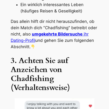
Ein wirklich interessantes Leben
(häufiges Reisen & Geselligkeit)
Das allein hilft dir nicht herauszufinden, ob
dein Match dich "Chadfishing" betreibt oder
nicht, also
umgekehrte Bildersuche
ihr
Dating-Profil
und gehen Sie zum folgenden
Abschnitt.
3. Achten Sie auf
Anzeichen von
Chadfishing
(Verhaltensweise)