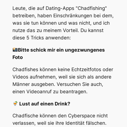
Leute, die auf Dating-Apps "Chadfishing"
betreiben, haben Einschränkungen bei dem,
was sie tun können und was nicht, und ich
nutze das zu meinem Vorteil. Du kannst
diese 5 Tricks anwenden:
Bitte schick mir ein ungezwungenes
Foto
Chadfishes können keine Echtzeitfotos oder
Videos aufnehmen, weil sie sich als andere
Männer ausgeben. Versuchen Sie auch,
einen Videoanruf zu beantragen.
Lust auf einen Drink?
Chadfische können den Cyberspace nicht
verlassen, weil sie ihre Identität fälschen.