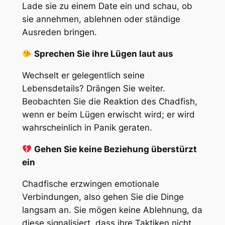
Lade sie zu einem Date ein und schau, ob
sie annehmen, ablehnen oder ständige
Ausreden bringen.
Sprechen Sie ihre Lügen laut aus
Wechselt er gelegentlich seine
Lebensdetails? Drängen Sie weiter.
Beobachten Sie die Reaktion des Chadfish,
wenn er beim Lügen erwischt wird; er wird
wahrscheinlich in Panik geraten.
Gehen Sie keine Beziehung überstürzt
ein
Chadfische erzwingen emotionale
Verbindungen, also gehen Sie die Dinge
langsam an. Sie mögen keine Ablehnung, da
diese signalisiert, dass ihre Taktiken nicht