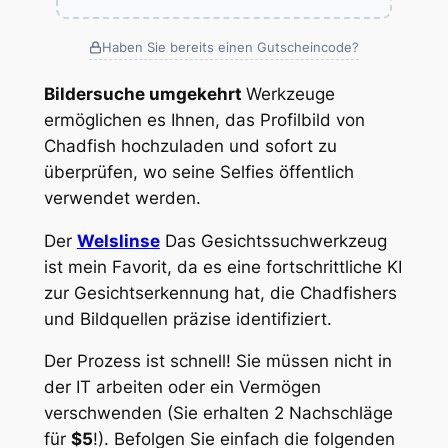
Haben Sie bereits einen Gutscheincode?
Bildersuche umgekehrt
Werkzeuge
ermöglichen es Ihnen, das Profilbild von
Chadfish hochzuladen und sofort zu
überprüfen, wo seine Selfies öffentlich
verwendet werden.
Der
Welslinse
Das Gesichtssuchwerkzeug
ist mein Favorit, da es eine fortschrittliche KI
zur Gesichtserkennung hat, die Chadfishers
und Bildquellen präzise identifiziert.
Der Prozess ist schnell! Sie müssen nicht in
der IT arbeiten oder ein Vermögen
verschwenden (Sie erhalten 2 Nachschläge
für
$5
!). Befolgen Sie einfach die folgenden