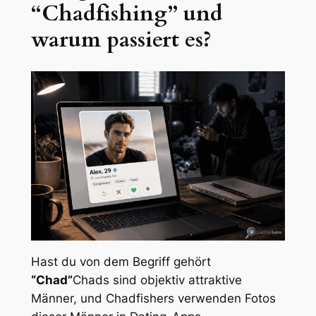
“Chadfishing” und
warum passiert es?
Hast du von dem Begriff gehört
“Chad”
Chads sind objektiv attraktive
Männer, und Chadfishers verwenden Fotos