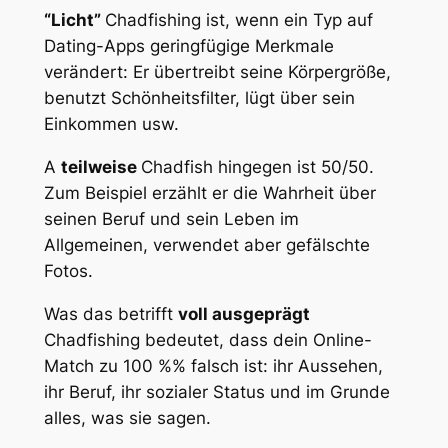
“Licht”
Chadfishing ist, wenn ein Typ auf
Dating-Apps geringfügige Merkmale
verändert: Er übertreibt seine Körpergröße,
benutzt Schönheitsfilter, lügt über sein
Einkommen usw.
A
teilweise
Chadfish hingegen ist 50/50.
Zum Beispiel erzählt er die Wahrheit über
seinen Beruf und sein Leben im
Allgemeinen, verwendet aber gefälschte
Fotos.
Was das betrifft
voll ausgeprägt
Chadfishing bedeutet, dass dein Online-
Match zu 100 %% falsch ist: ihr Aussehen,
ihr Beruf, ihr sozialer Status und im Grunde
alles, was sie sagen.