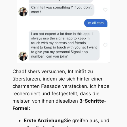
Chadfishers versuchen, Intimität zu
überstürzen, indem sie sich hinter einer
charmanten Fassade verstecken. Ich habe
recherchiert und festgestellt, dass die
meisten von ihnen dieselben
3-Schritte-
Formel:
Erste Anziehung
Sie greifen aus, und