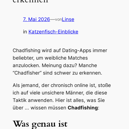
7. Mai 2026
—
Linse
von
in
Katzenfisch-Einblicke
Chadfishing wird auf Dating-Apps immer
beliebter, um weibliche Matches
anzulocken. Meinung dazu? Manche
“Chadfisher” sind schwer zu erkennen.
Als jemand, der chronisch online ist, stoße
ich auf viele unsichere Männer, die diese
Taktik anwenden. Hier ist alles, was Sie
über ... wissen müssen
Chadfishing
:
Was genau ist