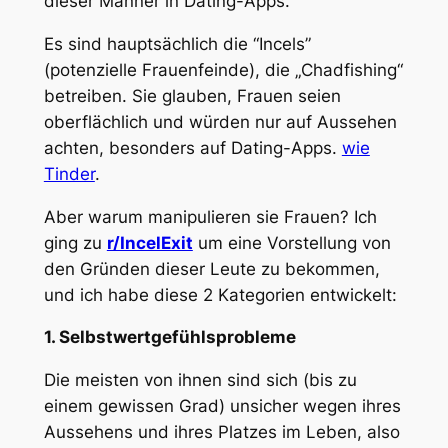
dieser Männer in Dating-Apps.
Es sind hauptsächlich die “Incels”
(potenzielle Frauenfeinde), die „Chadfishing“
betreiben. Sie glauben, Frauen seien
oberflächlich und würden nur auf Aussehen
achten, besonders auf Dating-Apps.
wie
Tinder
.
Aber warum manipulieren sie Frauen? Ich
ging zu
r/IncelExit
um eine Vorstellung von
den Gründen dieser Leute zu bekommen,
und ich habe diese 2 Kategorien entwickelt:
1. Selbstwertgefühlsprobleme
Die meisten von ihnen sind sich (bis zu
einem gewissen Grad) unsicher wegen ihres
Aussehens und ihres Platzes im Leben, also