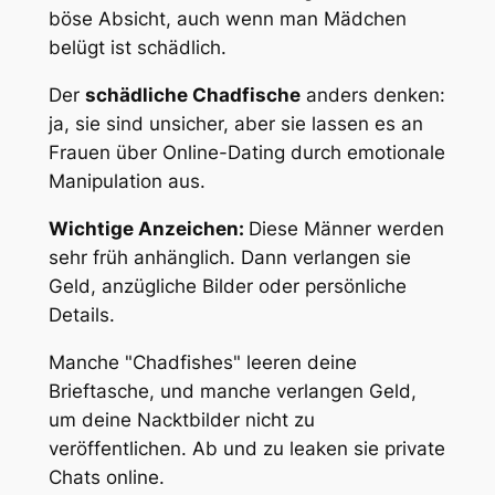
böse Absicht, auch wenn man Mädchen
belügt
ist
schädlich.
Der
schädliche Chadfische
anders denken:
ja, sie sind unsicher, aber sie lassen es an
Frauen über Online-Dating durch emotionale
Manipulation aus.
Wichtige Anzeichen:
Diese Männer werden
sehr früh anhänglich. Dann verlangen sie
Geld, anzügliche Bilder oder persönliche
Details.
Manche "Chadfishes" leeren deine
Brieftasche, und manche verlangen Geld,
um deine Nacktbilder nicht zu
veröffentlichen. Ab und zu leaken sie private
Chats online.