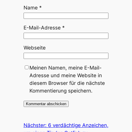
Name
*
E-Mail-Adresse
*
Webseite
Meinen Namen, meine E-Mail-
Adresse und meine Website in
diesem Browser für die nächste
Kommentierung speichern.
Nächster:
6 verdächtige Anzeichen,