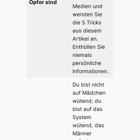
Opfer sind
Medien und
wenden Sie
die 5 Tricks
aus diesem
Artikel an.
Enthüllen Sie
niemals
persönliche
Informationen.
Du bist nicht
auf Mädchen
wütend; du
bist auf das
System
wütend, das
Männer