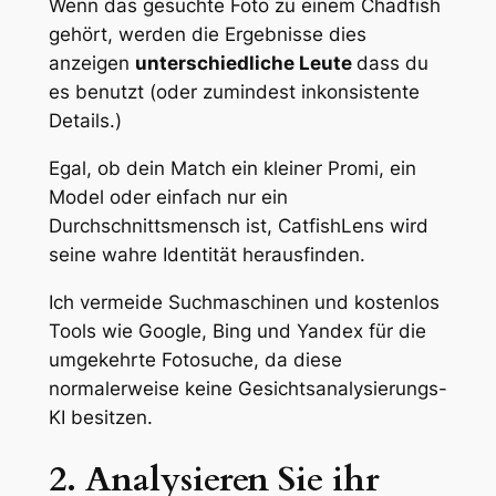
Wenn das gesuchte Foto zu einem Chadfish
gehört, werden die Ergebnisse dies
anzeigen
unterschiedliche Leute
dass du
es benutzt (oder zumindest inkonsistente
Details.)
Egal, ob dein Match ein kleiner Promi, ein
Model oder einfach nur ein
Durchschnittsmensch ist, CatfishLens wird
seine wahre Identität herausfinden.
Ich vermeide Suchmaschinen und
kostenlos
Tools wie Google, Bing und Yandex für die
umgekehrte Fotosuche, da diese
normalerweise keine Gesichtsanalysierungs-
KI besitzen.
2. Analysieren Sie ihr