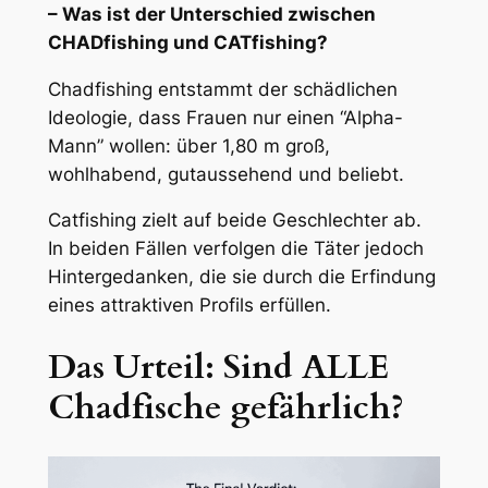
– Was ist der Unterschied zwischen
CHADfishing und CATfishing?
Chadfishing entstammt der schädlichen
Ideologie, dass Frauen nur einen “Alpha-
Mann” wollen: über 1,80 m groß,
wohlhabend, gutaussehend und beliebt.
Catfishing zielt auf beide Geschlechter ab.
In beiden Fällen verfolgen die Täter jedoch
Hintergedanken, die sie durch die Erfindung
eines attraktiven Profils erfüllen.
Das Urteil: Sind ALLE
Chadfische gefährlich?