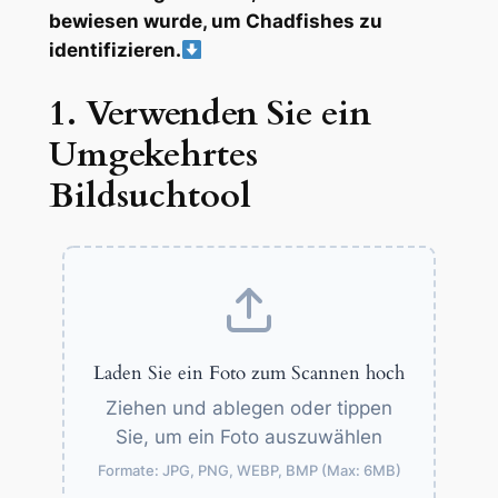
bewiesen wurde, um Chadfishes zu
identifizieren.
1. Verwenden Sie ein
Umgekehrtes
Bildsuchtool
Laden Sie ein Foto zum Scannen hoch
Ziehen und ablegen oder tippen
Sie, um ein Foto auszuwählen
Formate: JPG, PNG, WEBP, BMP (Max: 6MB)