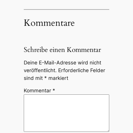
Kommentare
Schreibe einen Kommentar
Deine E-Mail-Adresse wird nicht
veröffentlicht.
Erforderliche Felder
sind mit
*
markiert
Kommentar
*