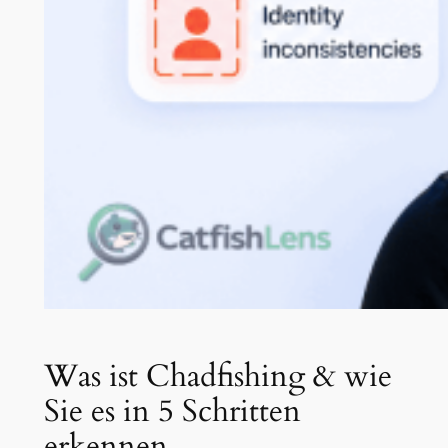
Was ist Chadfishing & wie
Sie es in 5 Schritten
erkennen